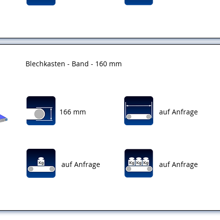
Blechkasten - Band - 160 mm
166 mm
auf Anfrage
auf Anfrage
auf Anfrage