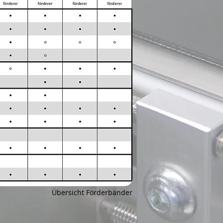
Übersicht Förderbänder