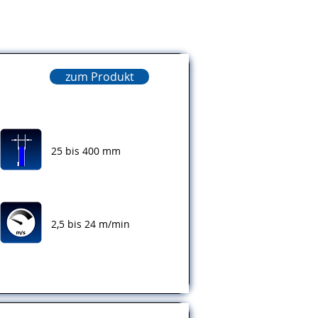
zum Produkt
25 bis 400 mm
2,5 bis 24 m/min