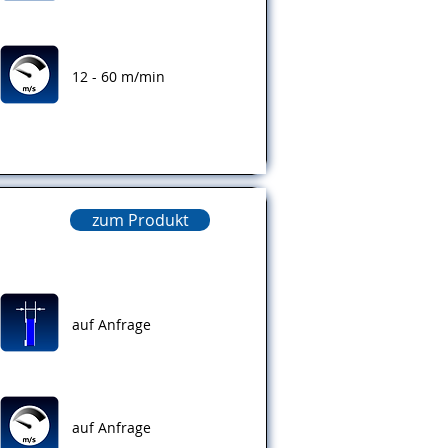
12 - 60 m/min
zum Produkt
auf Anfrage
auf Anfrage