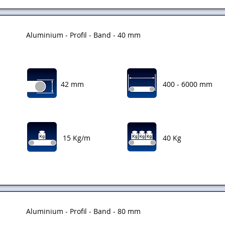
Aluminium - Profil - Band - 40 mm
42 mm
400 - 6000 mm
15 Kg/m
40 Kg
Aluminium - Profil - Band - 80 mm